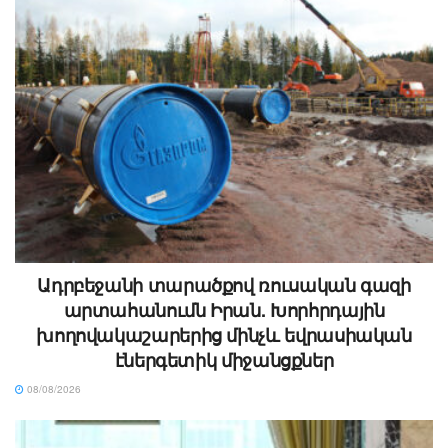
Ադրբեջանի տարածքով ռուսական գազի
արտահանումն Իրան. Խորհրդային
խողովակաշարերից մինչև եվրասիական
էներգետիկ միջանցքներ
08/08/2026