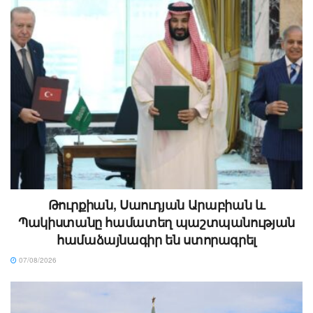
Թուրքիան, Սաուդյան Արաբիան և
Պակիստանը համատեղ պաշտպանության
համաձայնագիր են ստորագրել
07/08/2026