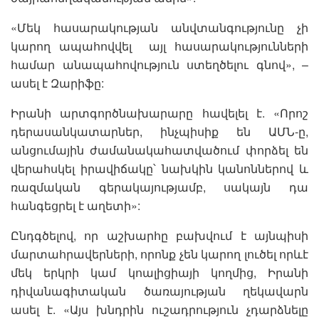
«Մեկ հասարակության անվտանգությունը չի
կարող ապահովվել այլ հասարակությունների
համար անապահովություն ստեղծելու գնով», –
ասել է Զարիֆը:
Իրանի արտգործնախարարը հավելել է. «Որոշ
դերասանկատարներ, ինչպիսիք են ԱՄՆ-ը,
անցումային ժամանակահատվածում փորձել են
վերահսկել իրավիճակը՝ նախկին կանոններով և
ռազմական գերակայությամբ, սակայն դա
հանգեցրել է աղետի»:
Ընդգծելով, որ աշխարհը բախվում է այնպիսի
մարտահրավերների, որոնք չեն կարող լուծել որևէ
մեկ երկրի կամ կոալիցիայի կողմից, Իրանի
դիվանագիտական ​​ծառայության ղեկավարն
ասել է. «Այս խնդրին ուշադրություն չդարձնելը