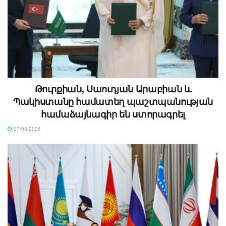
Թուրքիան, Սաուդյան Արաբիան և
Պակիստանը համատեղ պաշտպանության
համաձայնագիր են ստորագրել
07/08/2026