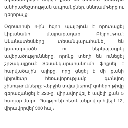
անհրաժեշտության ապրանքներ, սննդամթերք ու
դեղորայք:
Օգոստոսի 4-ին հզոր պայթյուն է որոտացել
Լիբանանի մայրաքաղաք Բեյրութում:
Ականատեսները տեսանկարահանել են
կատարվածն ու ներկայացրել
ավերածությունները, որոնք տեղի են ունեցել
շրջակայքում: Տեսանկարահանումը ֆիքսել է
հարվածային ալիքը, որը ցնցել է մի քանի
կիլոմետր հեռավորությամբ գտնվող
շինությունները: Վերջին տվյալներով՝ զոհերի թիվը
գերազանցել է 220-ը, վիրավորվել է ավելի քան 5
հազար մարդ: Պայթյունի հետևանքով զոհվել է 13,
վիրավորվել՝ 300 հայ։