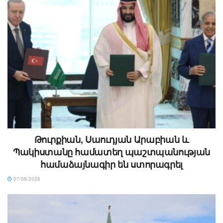
Թուրքիան, Սաուդյան Արաբիան և
Պակիստանը համատեղ պաշտպանության
համաձայնագիր են ստորագրել
07/08/2026