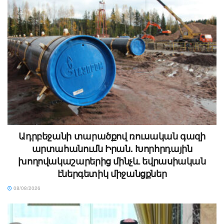
Ադրբեջանի տարածքով ռուսական գազի
արտահանումն Իրան. Խորհրդային
խողովակաշարերից մինչև եվրասիական
էներգետիկ միջանցքներ
08/08/2026