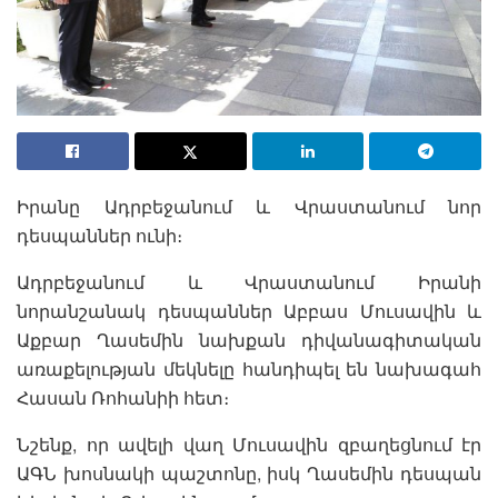
Իրանը Ադրբեջանում և Վրաստանում նոր
դեսպաններ ունի։
Ադրբեջանում և Վրաստանում Իրանի
նորանշանակ դեսպաններ Աբբաս Մուսավին և
Աքբար Ղասեմին նախքան դիվանագիտական
առաքելության մեկնելը հանդիպել են նախագահ
Հասան Ռոհանիի հետ։
Նշենք, որ ավելի վաղ Մուսավին զբաղեցնում էր
ԱԳՆ խոսնակի պաշտոնը, իսկ Ղասեմին դեսպան