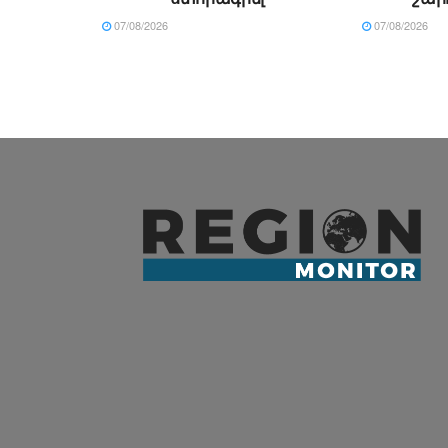
07/08/2026
07/08/2026