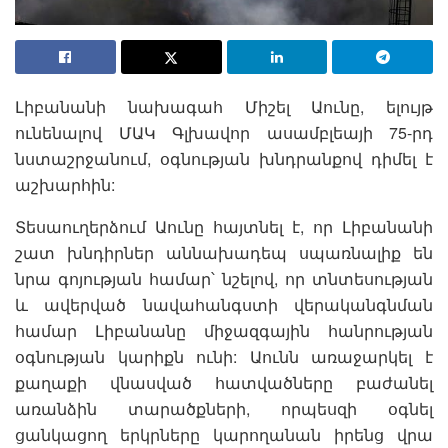
Լիբանանի նախագահ Միշել Աունը, ելույթ
ունենալով ՄԱԿ Գլխավոր ասամբլեայի 75-րդ
նստաշրջանում, օգնության խնդրանքով դիմել է
աշխարհին:
Տեսաուղերձում Աունը հայտնել է, որ Լիբանանի
շատ խնդիրներ աննախադեպ սպառնալիք են
նրա գոյության համար՝ նշելով, որ տնտեսության
և ավերված նավահանգստի վերականգնման
համար Լիբանանը միջազգային հանրության
օգնության կարիքն ունի: Աունն առաջարկել է
քաղաքի վնասված հատվածները բաժանել
առանձին տարածքների, որպեսզի օգնել
ցանկացող երկրները կարողանան իրենց վրա