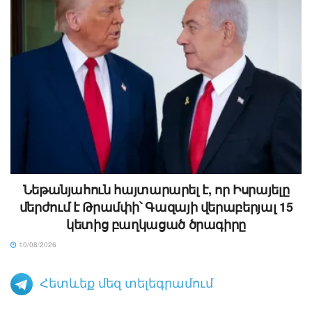
Նեթանյահուն հայտարարել է, որ Իսրայելը
մերժում է Թրամփի՝ Գազայի վերաբերյալ 15
կետից բաղկացած ծրագիրը
10/08/2026
Հետևեք մեզ տելեգրամում