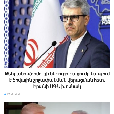
Թեհրանը Հորմուզի նեղուցի բացումը կապում
է ծովային շրջափակման վերացման հետ.
Իրանի ԱԳՆ խոսնակ
10/08/2026