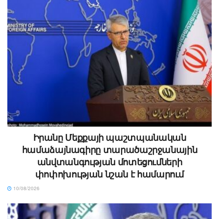
Իրանը Մեքքայի պաշտպանական
համաձայնագիրը տարածաշրջանային
անվտանգության մոտեցումների
փոփոխության նշան է համարում
10/08/2026