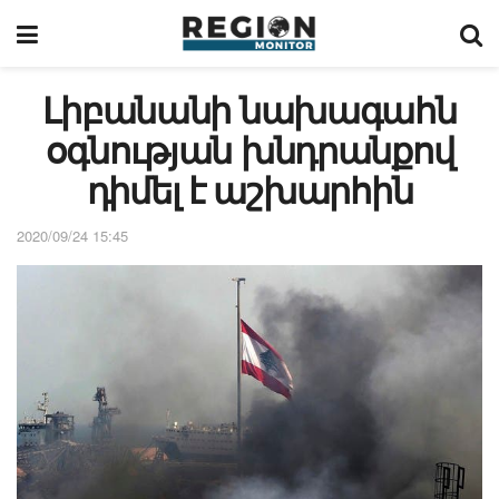
Լիբանանի նախագահն
օգնության խնդրանքով
դիմել է աշխարհին
2020/09/24 15:45