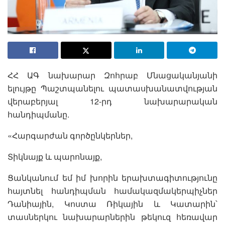
ՀՀ ԱԳ նախարար Զոհրաբ Մնացականյանի
ելույթը Պաշտպանելու պատասխանատվության
վերաբերյալ 12-րդ նախարարական
հանդիպմանը.
«Հարգարժան գործընկերներ,
Տիկնայք և պարոնայք,
Ցանկանում եմ իմ խորին երախտագիտությունը
հայտնել հանդիպման համակազմակերպիչներ
Դանիային, Կոստա Ռիկային և Կատարին՝
տասներկու նախարարներին թեկուզ հեռավար