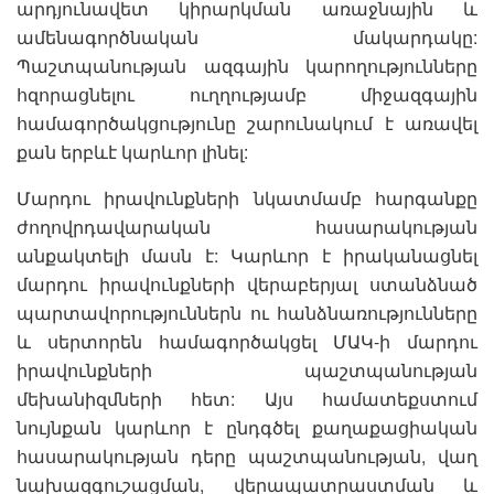
արդյունավետ կիրարկման առաջնային և
ամենագործնական մակարդակը:
Պաշտպանության ազգային կարողությունները
հզորացնելու ուղղությամբ միջազգային
համագործակցությունը շարունակում է առավել
քան երբևէ կարևոր լինել:
Մարդու իրավունքների նկատմամբ հարգանքը
ժողովրդավարական հասարակության
անքակտելի մասն է: Կարևոր է իրականացնել
մարդու իրավունքների վերաբերյալ ստանձնած
պարտավորություններն ու հանձնառությունները
և սերտորեն համագործակցել ՄԱԿ-ի մարդու
իրավունքների պաշտպանության
մեխանիզմների հետ: Այս համատեքստում
նույնքան կարևոր է ընդգծել քաղաքացիական
հասարակության դերը պաշտպանության, վաղ
նախազգուշացման, վերապատրաստման և