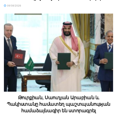
09/08/2026
Թուրքիան, Սաուդյան Արաբիան և
Պակիստանը համատեղ պաշտպանության
համաձայնագիր են ստորագրել