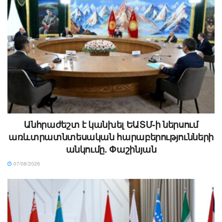
Անհրաժեշտ է կանխել ԵԱՏՄ-ի ներսում
առևտրատնտեսական հարաբերությունների
անկումը. Փաշինյան
07/08/2026