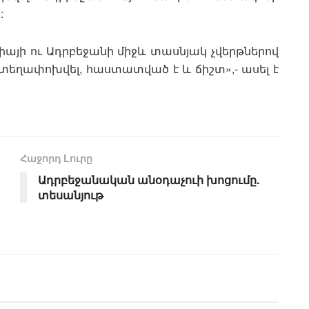
:
րքիայի ու Ադրբեջանի միջև տասնյակ չվերթներով
տեղափոխվել, հաստատված է և ճիշտ»,- ասել է
Հաջորդ Lուրը
Ադրբեջանական անօդաչուի խոցումը.
տեսանյութ