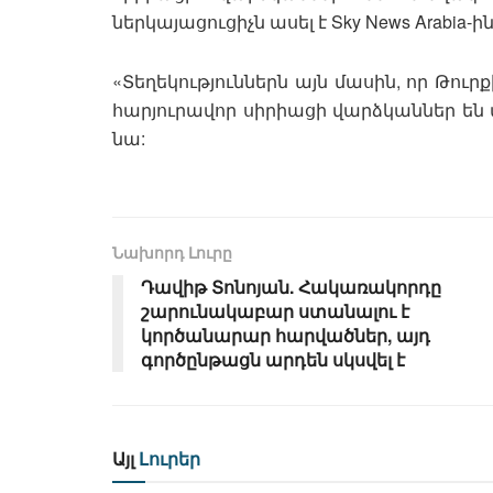
ներկայացուցիչն ասել է Sky News Arabia-ին
«Տեղեկություններն այն մասին, որ Թու
հարյուրավոր սիրիացի վարձկաններ են 
նա:
Նախորդ Լուրը
Դավիթ Տոնոյան. Հակառակորդը
շարունակաբար ստանալու է
կործանարար հարվածներ, այդ
գործընթացն արդեն սկսվել է
Այլ
Լուրեր