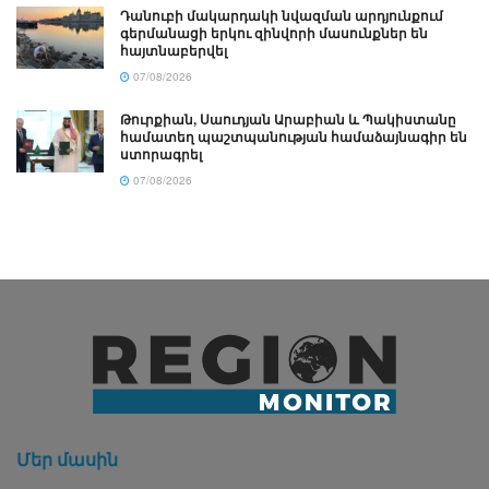
Դանուբի մակարդակի նվազման արդյունքում
գերմանացի երկու զինվորի մասունքներ են
հայտնաբերվել
07/08/2026
Թուրքիան, Սաուդյան Արաբիան և Պակիստանը
համատեղ պաշտպանության համաձայնագիր են
ստորագրել
07/08/2026
Մեր մասին