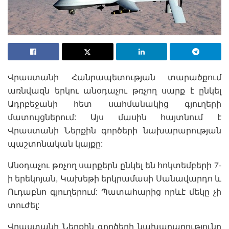
Վրաստանի Հանրապետության տարածքում
առնվազն երկու անօդաչու թռչող սարք է ընկել
Ադրբեջանի հետ սահմանակից գյուղերի
մատույցներում: Այս մասին հայտնում է
Վրաստանի Ներքին գործերի նախարարության
պաշտոնական կայքը:
Անօդաչու թռչող սարքերն ընկել են հոկտեմբերի 7-
ի երեկոյան, Կախեթի երկրամասի Սանավարդո և
Ուդաբնո գյուղերում: Պատահարից որևէ մեկը չի
տուժել:
Վրաստանի Ներքին գործերի նախարարությունը