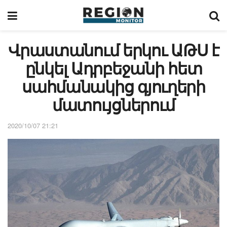
Վրաստանում երկու ԱԹՍ է
ընկել Ադրբեջանի հետ
սահմանակից գյուղերի
մատույցներում
2020/10/07 21:21