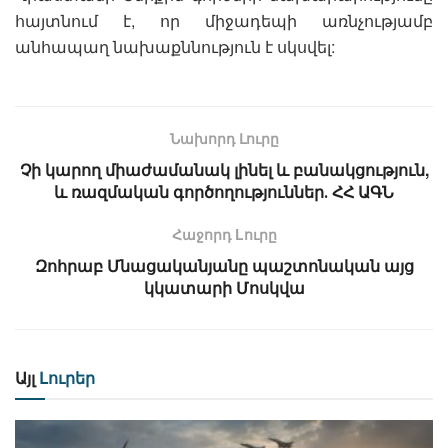
հայտնում է, որ միջադեպի առնչությամբ
անհապաղ նախաքննություն է սկսվել:
Նախորդ Լուրը
Չի կարող միաժամանակ լինել և բանակցություն,
և ռազմական գործողություններ․ ՀՀ ԱԳՆ
Հաջորդ Lուրը
Զոհրաբ Մնացականյանը պաշտոնական այց
կկատարի Մոսկվա
Այլ
Լուրեր