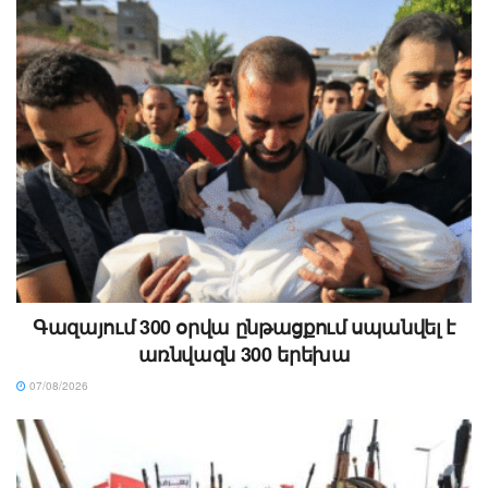
Գազայում 300 օրվա ընթացքում սպանվել է
առնվազն 300 երեխա
07/08/2026