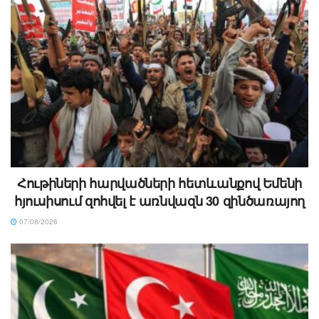
Հութիների հարվածների հետևանքով Եմենի
հյուսիսում զոհվել է առնվազն 30 զինծառայող
07/08/2026