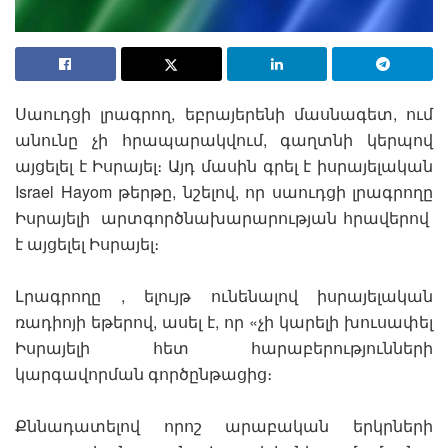
Սաուդցի լրագրող, եբրայերենի մասնագետ, ում
անունը չի հրապարակվում, գաղտնի կերպով
այցելել է Իսրայել։ Այդ մասին գրել է իսրայելական
Israel Hayom թերթը, նշելով, որ սաուդցի լրագրողը
Իսրայելի արտգործնախարարության հրավերով
է այցելել Իսրայել։
Լրագրողը , ելույթ ունենալով իսրայելական
ռադիոյի եթերով, ասել է, որ «չի կարելի խուսափել
Իսրայելի հետ հարաբերությունների
կարգավորման գործընթացից։
Քննադատելով որոշ արաբական երկրների