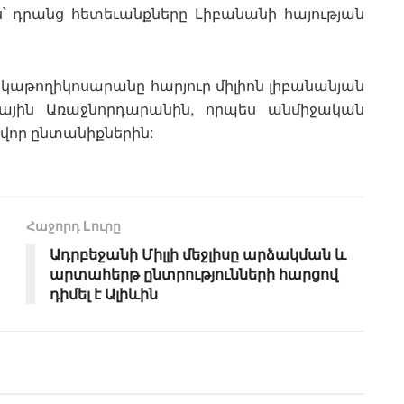
դրանց հետեւանքները Լիբանանի հայության
 կաթողիկոսարանը հարյուր միլիոն լիբանանյան
գային Առաջնորդարանին, որպես անմիջական
վոր ընտանիքներին:
Հաջորդ Lուրը
Ադրբեջանի Միլլի մեջլիսը արձակման և
արտահերթ ընտրությունների հարցով
դիմել է Ալիևին