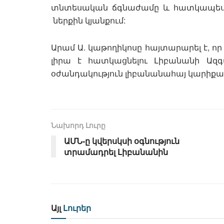
տնտեսական ճգնաժամը և հատկապես՝ 
ներքին կյանքում:
Արամ Ա. կաթողիկոսը հայտարարել է, որ
լիրա է հատկացնելու Լիբանանի Ազ
օժանդակություն լիբանանահայ կարիքա
Նախորդ Լուրը
ԱՄՆ-ը կվերսկսի օգնություն
տրամադրել Լիբանանին
Այլ
Լուրեր