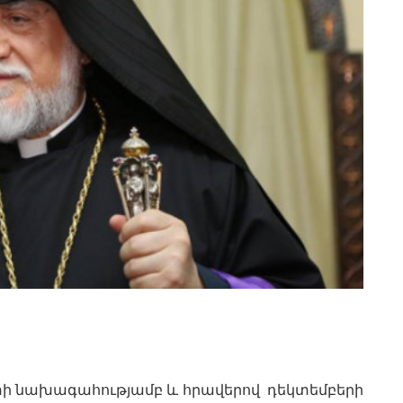
ետի նախագահությամբ և հրավերով դեկտեմբերի