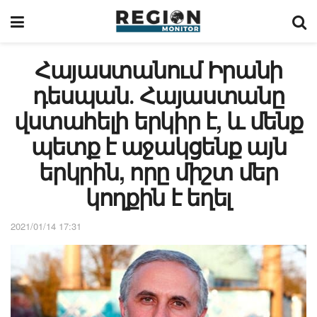
Հայաստանում Իրանի
դեսպան․ Հայաստանը
վստահելի երկիր է, և մենք
պետք է աջակցենք այն
երկրին, որը միշտ մեր
կողքին է եղել
2021/01/14 17:31