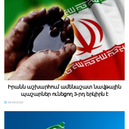
Իրանն աշխարհում ամենաշատ նավթային
պաշարներ ունեցող 3-րդ երկիրն է
06/08/2026