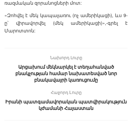
ռազմական զորանոցների մոտ:
«Զոհվել է մեկ կապալառու (ոչ ամերիկացի), ևս 9-
ը՝ վիրավորվել (մեկ ամերիկացի)»,-գրել է
Մարոտտոն:
Նախորդ Լուրը
Արցախում մեկնարկել է տեղահանված
բնակչության համար նախատեսված նոր
բնակավայրի կառուցումը
Հաջորդ Lուրը
Իրանի պատգամավորական պատվիրակություն
կժամանի Հայաստան