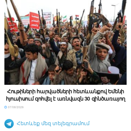
Հութիների հարվածների հետևանքով Եմենի
հյուսիսում զոհվել է առնվազն 30 զինծառայող
07/08/2026
Հետևեք մեզ տելեգրամում