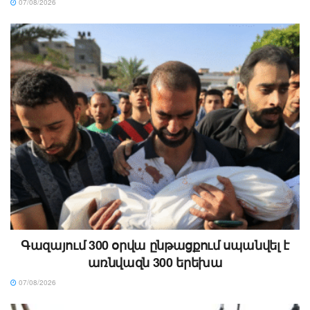
07/08/2026
Գազայում 300 օրվա ընթացքում սպանվել է
առնվազն 300 երեխա
07/08/2026