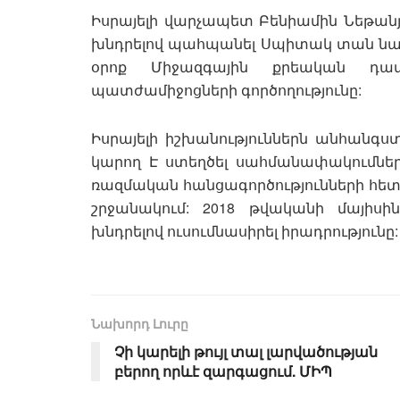
Իսրայելի վարչապետ Բենիամին Նեթանյ
խնդրելով պահպանել Սպիտակ տան նա
օրոք Միջազգային քրեական դա
պատժամիջոցների գործողությունը:
Իսրայելի իշխանություններն անհանգս
կարող Է ստեղծել սահմանափակումներ
ռազմական հանցագործությունների հետ
շրջանակում: 2018 թվականի մայիս
խնդրելով ուսումնասիրել իրադրությունը:
Նախորդ Լուրը
Չի կարելի թույլ տալ լարվածության
բերող որևէ զարգացում. ՄԻՊ