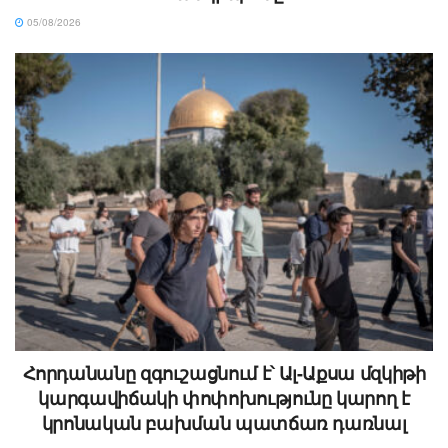
05/08/2026
Հորդանանը զգուշացնում է՝ Ալ-Աքսա մզկիթի
կարգավիճակի փոփոխությունը կարող է
կրոնական բախման պատճառ դառնալ