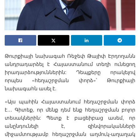
Թուրքիայի նախագահ Ռեջեփ Թայիփ Էրդողանն
անդրադարձել է Հայաստանում տեղի ունեցող
իրադարձություններին: Դեպքերը որակելով
որպես «հեղաշրջման փորձ»՝ Թուրքիայի
նախագահն ասել է.
«Այս պահին Հայաստանում հեղաշրջման փորձ
է… Գիտեք, որ մենք դեմ ենք հեղաշրջման բոլոր
տեսակներին: Պետք է բացեիբաց ասեմ, որ
անընդունելի է, զինվորականների
միջամտությամբ հեղաշրջման աղմուկ-աղաղակ