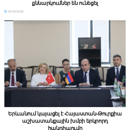
քննարկումներ են ունեցել
05/08/2026
Երևանում կայացել է Հայաստան-Թուրքիա
աշխատանքային խմբի երկրորդ
հանդիպումը