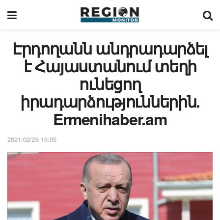
Էրդողանն անդրադարձել
է Հայաստանում տեղի
ունեցող
իրադարձություններին.
Ermenihaber.am
2021/02/26 16:05