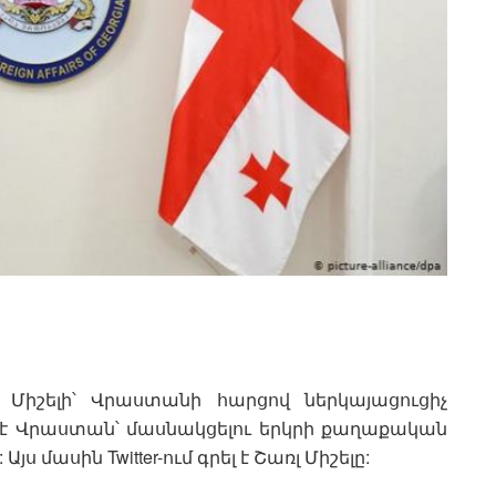
Միշելի՝ Վրաստանի հարցով ներկայացուցիչ
 է Վրաստան՝ մասնակցելու երկրի քաղաքական
 մասին Twitter-ում գրել է Շառլ Միշելը: