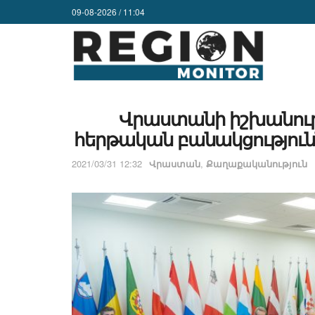
09-08-2026 / 11:04
Վրաստանի իշխանությ
հերթական բանակցություն
2021/03/31 12:32
Վրաստան
,
Քաղաքականություն