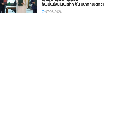
համաձայնագիր են ստորագրել
07/08/2026