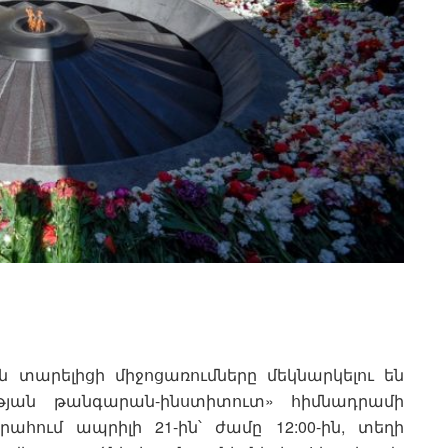
 տարելիցի միջոցառումները մեկնարկելու են
ւթյան թանգարան-ինստիտուտ» հիմնադրամի
ահում ապրիլի 21-ին՝ ժամը 12:00-ին, տեղի