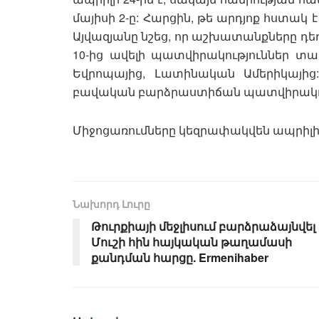
մայիսի 2-ը: Հարցին, թե արդյոք հստակ
Այվազյանը նշեց, որ աշխատանքները դեռ 
10-ից ավելի պատվիրակություններ տա
Եվրոպայից, Լատինական Ամերիկայից: 
բավական բարձրաստիճան պատվիրակությ
Միջոցառումները կեզրափակվեն ապրիլ
Նախորդ Լուրը
Թուրքիայի մեջլիսում բարձրաձայնվել 
Մուշի հին հայկական թաղամասի
քանդման հարցը. Ermenihaber