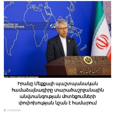
Իրանը Մեքքայի պաշտպանական
համաձայնագիրը տարածաշրջանային
անվտանգության մոտեցումների
փոփոխության նշան է համարում
10/08/2026