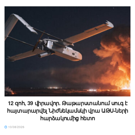
12 զոհ, 39 վիրավոր. Թաթարստանում սուգ է
հայտարարվել Նիժնեկամսկի վրա ԱԹՍ-ների
հարձակումից հետո
10/08/2026