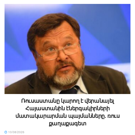
Ռուսաստանը կարող է վերանայել
Հայաստանին էներգակիրների
մատակարարման պայմանները. ռուս
քաղաքագետ
10/08/2026