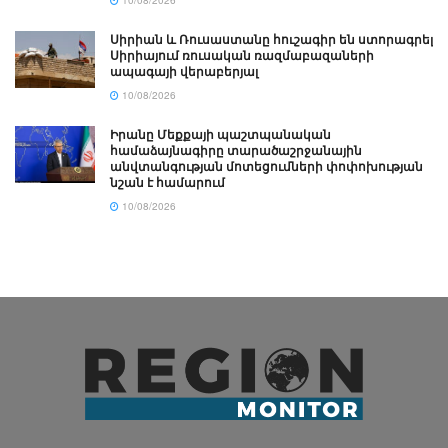
Սիրիան և Ռուսաստանը հուշագիր են ստորագրել
Սիրիայում ռուսական ռազմաբազաների
ապագայի վերաբերյալ
10/08/2026
Իրանը Մեքքայի պաշտպանական
համաձայնագիրը տարածաշրջանային
անվտանգության մոտեցումների փոփոխության
նշան է համարում
10/08/2026