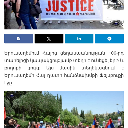
Երուսաղեմում Հայոց ցեղասպանության 106-րդ
տարելիցի կապակցությամբ տեղի է ունեցել երթ և
բողոքի ցույց: Այս մասին տեղեկացնում է
Երուսաղեմի Հայ դատի հանձնախմբի Ֆեյսբուքի
էջը: