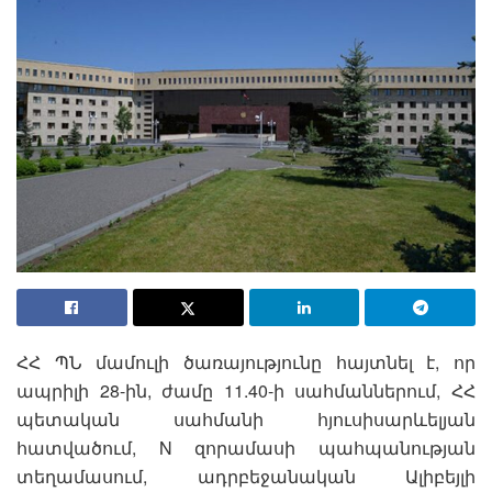
ՀՀ ՊՆ մամուլի ծառայությունը հայտնել է, որ
ապրիլի 28-ին, ժամը 11.40-ի սահմաններում, ՀՀ
պետական սահմանի հյուսիսարևելյան
հատվածում, N զորամասի պահպանության
տեղամասում, ադրբեջանական Ալիբեյլի