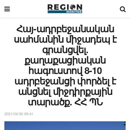
Հայ-ադրբեջանական
սահմանին միջադեպ է
գրանցվել.
քաղաքացիական
հագուստով 8-10
ադրբեջանցի փորձել է
անցնել միջդիրքային
տարածք. ՀՀ ՊՆ
2021/04/30 09:41