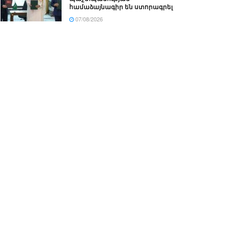
համաձայնագիր են ստորագրել
07/08/2026