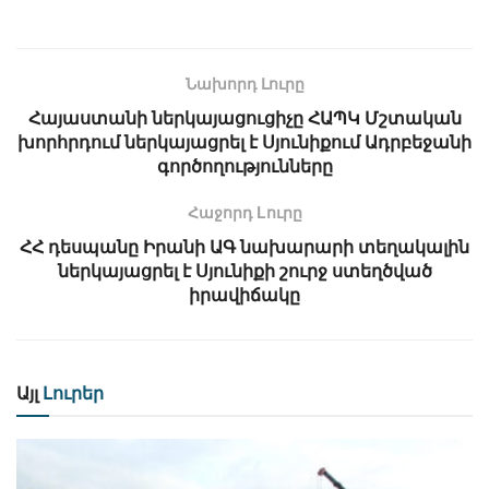
Նախորդ Լուրը
Հայաստանի ներկայացուցիչը ՀԱՊԿ Մշտական
խորհրդում ներկայացրել է Սյունիքում Ադրբեջանի
գործողությունները
Հաջորդ Lուրը
ՀՀ դեսպանը Իրանի ԱԳ նախարարի տեղակալին
ներկայացրել է Սյունիքի շուրջ ստեղծված
իրավիճակը
Այլ
Լուրեր