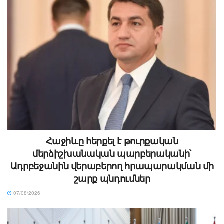
Հաջիևը հերքել է թուրքական
մերձիշխանական պարբերականի՝
Ադրբեջանին վերաբերող հրապարակման մի
շարք պնդումներ
07/08/2026