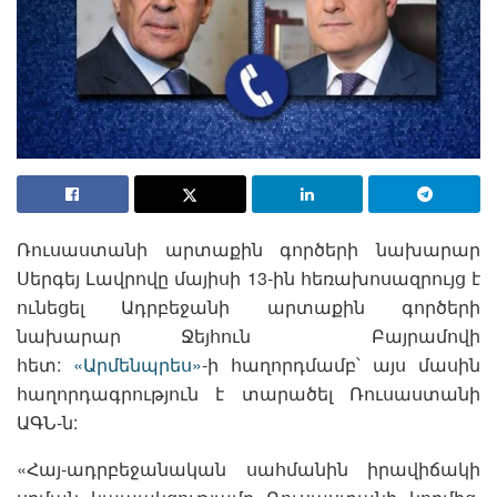
Ռուսաստանի արտաքին գործերի նախարար
Սերգեյ Լավրովը մայիսի 13-ին հեռախոսազրույց է
ունեցել Ադրբեջանի արտաքին գործերի
նախարար Ջեյհուն Բայրամովի
հետ:
«Արմենպրես»
-ի հաղորդմամբ՝ այս մասին
հաղորդագրություն է տարածել Ռուսաստանի
ԱԳՆ-ն:
«Հայ-ադրբեջանական սահմանին իրավիճակի