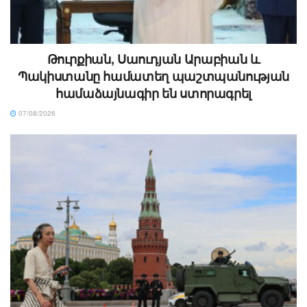
Թուրքիան, Սաուդյան Արաբիան և
Պակիստանը համատեղ պաշտպանության
համաձայնագիր են ստորագրել
07/08/2026