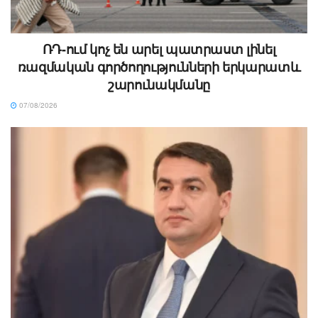
ՌԴ-ում կոչ են արել պատրաստ լինել
ռազմական գործողությունների երկարատև
շարունակմանը
07/08/2026