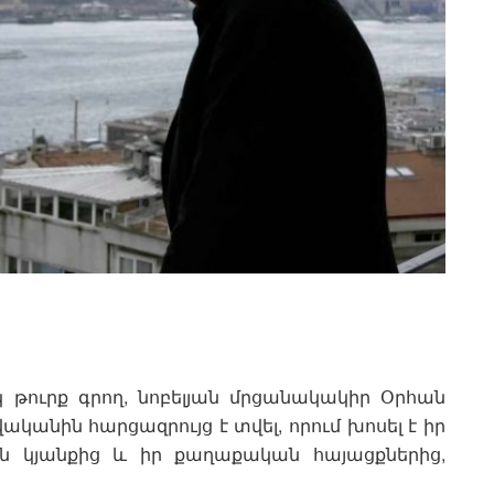
 թուրք գրող, նոբելյան մրցանակակիր Օրհան
ականին հարցազրույց է տվել, որում խոսել է իր
ան կյանքից և իր քաղաքական հայացքներից,