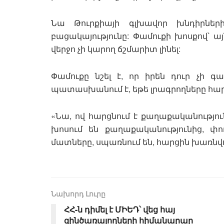
Նա Թուրքիայի գլխավոր խնդիրներ
բացակայությունը: Փամուքի խոսքով՝ այ
վերջո չի կարող ճշմարիտ լինել:
Փամուքը նշել է, որ իրեն դուր չի 
պատասխանում է, եթե լրագրողները հարց
«Նա, ով հարցնում է քաղաքականություն
խոսում են քաղաքականությունից, փո
մատները, սպառնում են, հարցին խառնվու
Նախորդ Լուրը
ՀՀ-ն դիմել է ՄԻԵԴ՝ վեց հայ
զինծառայողների հիմանարար