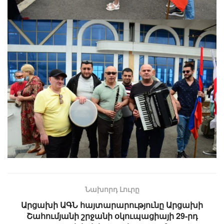
Նախորդ Լուրը
Արցախի ԱԳՆ հայտարարությունը Արցախի
Շահումյանի շրջանի օկուպացիայի 29-րդ