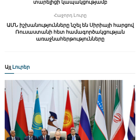
տարելիցի կապակցությամբ
Հաջորդ Lուրը
ԱՄՆ իշխանությունները նշել են Սիրիայի հարցով
Ռուսաստանի հետ համագործակցության
առաջնահերթությունները
Այլ
Լուրեր