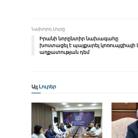
Նախորդ Լուրը
Իրանի նորընտիր նախագահը
խոստացել է պայքարել կոռուպցիայի 
աղքատության դեմ
Այլ
Լուրեր