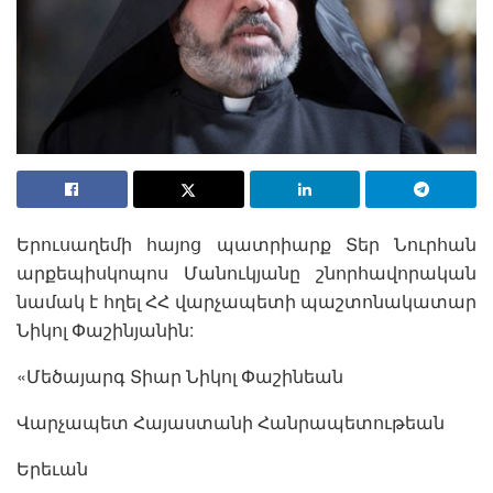
Երուսաղեմի հայոց պատրիարք Տեր Նուրհան
արքեպիսկոպոս Մանուկյանը շնորհավորական
նամակ է հղել ՀՀ վարչապետի պաշտոնակատար
Նիկոլ Փաշինյանին:
«Մեծայարգ Տիար Նիկոլ Փաշինեան
Վարչապետ Հայաստանի Հանրապետութեան
Երեւան