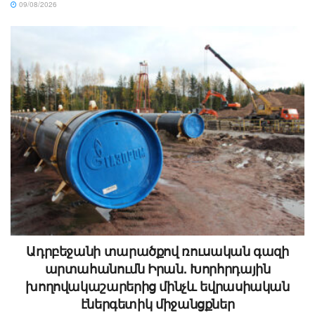
09/08/2026
Ադրբեջանի տարածքով ռուսական գազի
արտահանումն Իրան. Խորհրդային
խողովակաշարերից մինչև եվրասիական
էներգետիկ միջանցքներ