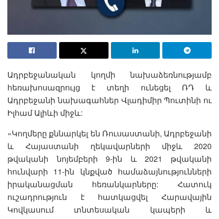
Ադրբեջանական կողմի նախաձեռնությամբ
հեռախոսազրույց է տեղի ունեցել ՌԴ և
Ադրբեջանի նախագահներ Վլադիմիր Պուտինի ու
Իլհամ Ալիևի միջև:
«Կողմերը քննարկել են Ռուսաստանի, Ադրբեջանի
և Հայաստանի ղեկավարների միջև 2020
թվականի նոյեմբերի 9-ին և 2021 թվականի
հունվարի 11-ին կնքված համաձայնությունների
իրականացման հեռանկարները: Հատուկ
ուշադրություն է հատկացվել Հարավային
Կովկասում տնտեսական կապերի և