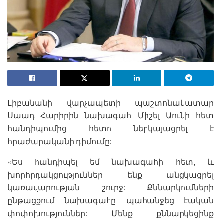
Լիբանանի վարչապետի պաշտոնակատար
Սաադ Հարիրին նախագահ Միշել Աունի հետ
հանդիպումից հետո ներկայացրել է
հրաժարականի դիմումը:
«Ես հանդիպել եմ նախագահի հետ, և
խորհրդակցություններ ենք անցկացրել
կառավարության շուրջ: Քննարկումների
ընթացքում նախագահը պահանջեց էական
փոփոխություններ: Մենք քննարկեցինք