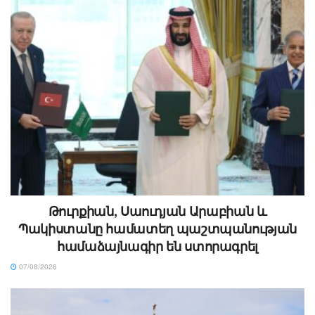
Թուրքիան, Սաուդյան Արաբիան և
Պակիստանը համատեղ պաշտպանության
համաձայնագիր են ստորագրել
07/08/2026