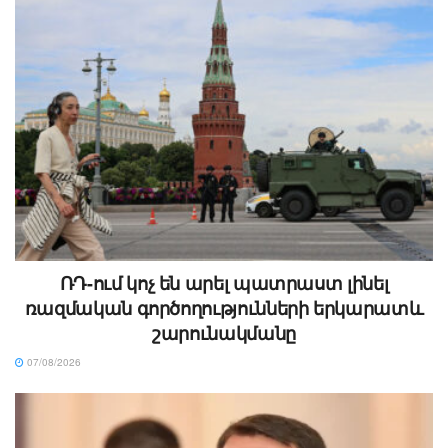
ՌԴ-ում կոչ են արել պատրաստ լինել
ռազմական գործողությունների երկարատև
շարունակմանը
07/08/2026