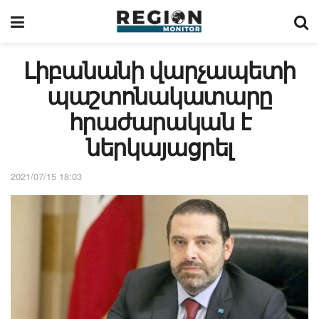
Լիբանանի վարչապետի
պաշտոնակատարը
հրաժարական է
ներկայացրել
2021/07/15 18:03