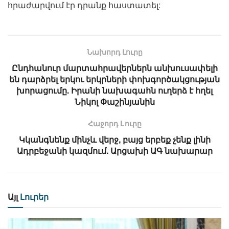
հրաժարվում էր դրանք հաստատել:
Նախորդ Լուրը
Ընդհանուր մարտահրավերներն անխուսափելի
են դարձրել երկու երկրների փոխգործակցության
խորացումը. Իրանի նախագահն ուղերձ է հղել
Նիկոլ Փաշինյանին
Հաջորդ Lուրը
Կկանգնենք մինչև վերջ, բայց երբեք չենք լինի
Ադրբեջանի կազմում. Արցախի ԱԳ նախարար
Այլ
Լուրեր