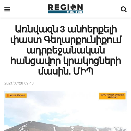
Առնվազն 3 անհերքելի
փաստ Գեղարքունիքում
ադրբեջանական
հանցավոր կրակոցների
մասին. ՄԻՊ
2021/07/28 09:43