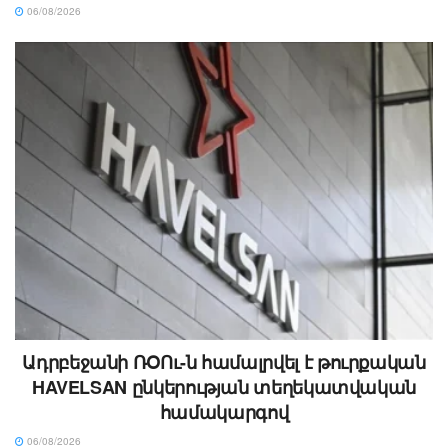
06/08/2026
Ադրբեջանի ՌՕՈւ-ն համալրվել է թուրքական
HAVELSAN ընկերության տեղեկատվական
համակարգով
06/08/2026