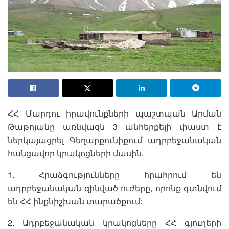
ՀՀ Մարդու իրավունքների պաշտպան Արման
Թաթոյանը առնվազն 3 անհերքելի փաստ է
ներկայացրել Գեղարքունիքում ադրբեջանական
հանցավոր կրակոցների մասին.
1. Հրաձգությունները հրահրում են
ադրբեջանական զինված ուժերը, որոնք գտնվում
են ՀՀ ինքնիշխան տարածքում:
2. Ադրբեջանական կրակոցները ՀՀ գյուղերի