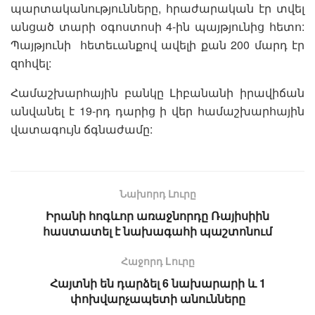
պարտականությունները, հրաժարական էր տվել
անցած տարի օգոստոսի 4-ին պայթյունից հետո:
Պայթյունի հետեւանքով ավելի քան 200 մարդ էր
զոհվել:
Համաշխարհային բանկը Լիբանանի իրավիճան
անվանել է 19-րդ դարից ի վեր համաշխարհային
վատագույն ճգնաժամը:
Նախորդ Լուրը
Իրանի հոգևոր առաջնորդը Ռայիսիին
հաստատել է նախագահի պաշտոնում
Հաջորդ Lուրը
Հայտնի են դարձել 6 նախարարի և 1
փոխվարչապետի անունները