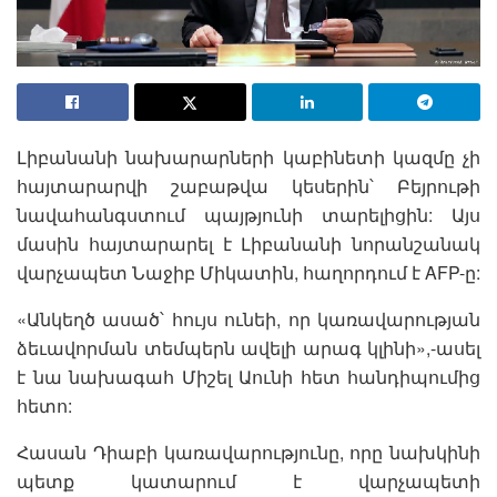
Լիբանանի նախարարների կաբինետի կազմը չի
հայտարարվի շաբաթվա կեսերին՝ Բեյրութի
նավահանգստում պայթյունի տարելիցին: Այս
մասին հայտարարել է Լիբանանի նորանշանակ
վարչապետ Նաջիբ Միկատին, հաղորդում է AFP-ը:
«Անկեղծ ասած՝ հույս ունեի, որ կառավարության
ձեւավորման տեմպերն ավելի արագ կլինի»,-ասել
է նա նախագահ Միշել Աունի հետ հանդիպումից
հետո:
Հասան Դիաբի կառավարությունը, որը նախկինի
պետք կատարում է վարչապետի