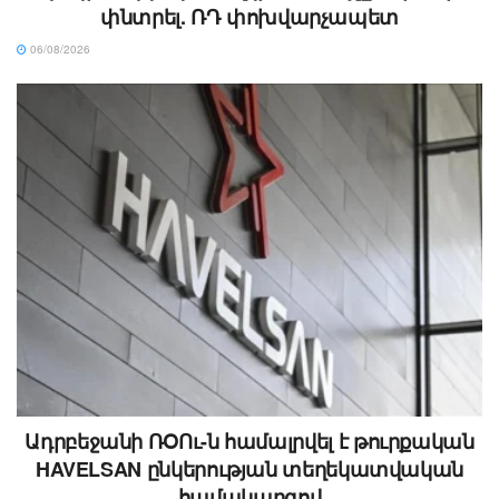
փնտրել. ՌԴ փոխվարչապետ
06/08/2026
Ադրբեջանի ՌՕՈւ-ն համալրվել է թուրքական
HAVELSAN ընկերության տեղեկատվական
համակարգով