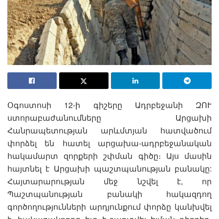
Օգոստոսի 12-ի գիշերը Ադրբեջանի ԶՈՒ
ստորաբաժանումները Արցախի
Հանրապետության արևմտյան հատվածում
փորձել են հատել արցախա-ադրբեջանական
հակամարտ զորքերի շփման գիծը։ Այս մասին
հայտնել է Արցախի պաշտպանության բանակը:
Հայտարարության մեջ նշվել է, որ
Պաշտպանության բանակի հակազդող
գործողությունների արդյունքում փորձը կանխվել