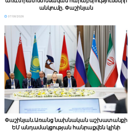
առևտրատնտեսական հարաբերությունների
անկումը. Փաշինյան
07/08/2026
Փաշինյան.Առանց նախնական աշխատանքի
ԵՄ անդամակցության հանրաքվեն կլինի