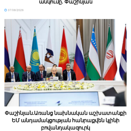
անկումը. Փաշինյան
07/08/2026
Փաշինյան.Առանց նախնական աշխատանքի
ԵՄ անդամակցության հանրաքվեն կլինի
բովանդակազուրկ