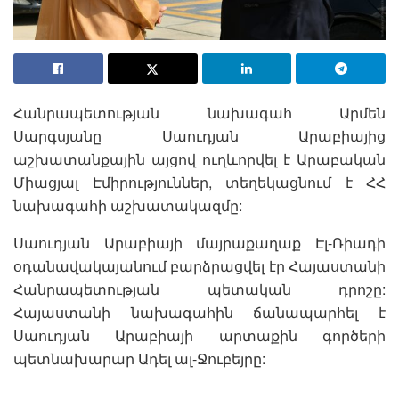
Հանրապետության նախագահ Արմեն
Սարգսյանը Սաուդյան Արաբիայից
աշխատանքային այցով ուղևորվել է Արաբական
Միացյալ Էմիրություններ, տեղեկացնում է ՀՀ
նախագահի աշխատակազմը:
Սաուդյան Արաբիայի մայրաքաղաք Էլ-Ռիադի
օդանավակայանում բարձրացվել էր Հայաստանի
Հանրապետության պետական դրոշը:
Հայաստանի նախագահին ճանապարհել է
Սաուդյան Արաբիայի արտաքին գործերի
պետնախարար Ադել ալ-Ջուբեյրը: