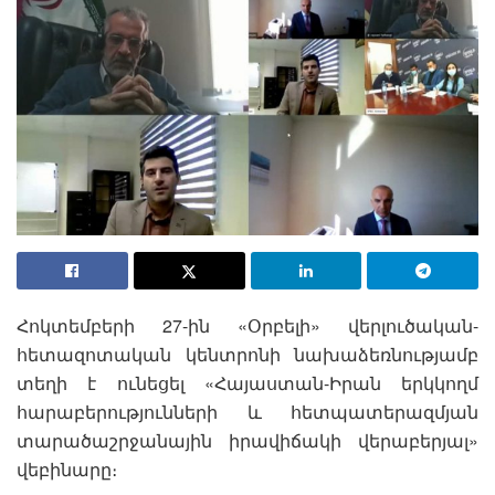
Հոկտեմբերի 27-ին «Օրբելի» վերլուծական-
հետազոտական կենտրոնի նախաձեռնությամբ
տեղի է ունեցել «Հայաստան-Իրան երկկողմ
հարաբերությունների և հետպատերազմյան
տարածաշրջանային իրավիճակի վերաբերյալ»
վեբինարը։