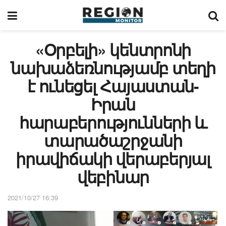
«Օրբելի» կենտրոնի
նախաձեռնությամբ տեղի
է ունեցել Հայաստան-
Իրան
հարաբերությունների և
տարածաշրջանի
իրավիճակի վերաբերյալ
վեբինար
2021/10/27 16:39