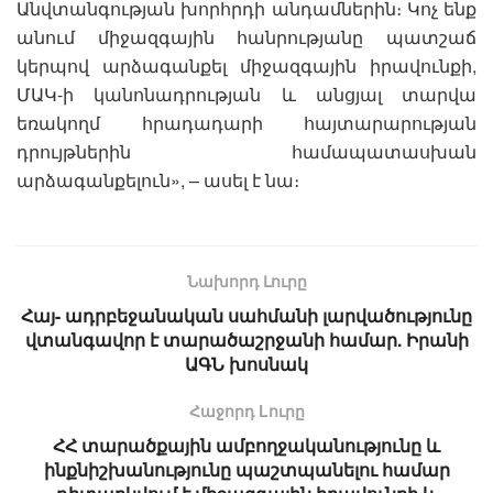
Անվտանգության խորհրդի անդամներին։ Կոչ ենք
անում միջազգային հանրությանը պատշաճ
կերպով արձագանքել միջազգային իրավունքի,
ՄԱԿ-ի կանոնադրության և անցյալ տարվա
եռակողմ հրադադարի հայտարարության
դրույթներին համապատասխան
արձագանքելուն», – ասել է նա։
Նախորդ Լուրը
Հայ- ադրբեջանական սահմանի լարվածությունը
վտանգավոր է տարածաշրջանի համար. Իրանի
ԱԳՆ խոսնակ
Հաջորդ Lուրը
ՀՀ տարածքային ամբողջականությունը և
ինքնիշխանությունը պաշտպանելու համար