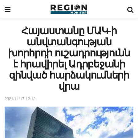
Հայաստանը ՄԱԿ-ի
անվտանգության
խորհրդի ուշադրությունն
է հրավիրել Ադրբեջանի
զինված հարձակումների
վրա
2021/11/17 12:12