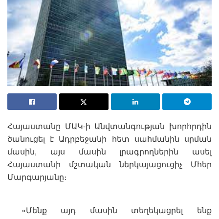
Հայաստանը ՄԱԿ-ի Անվտանգության խորհրդին
ծանուցել է Ադրբեջանի հետ սահմանին սրման
մասին, այս մասին լրագրողներին ասել
Հայաստանի մշտական ​​ներկայացուցիչ Մհեր
Մարգարյանը։
«Մենք այդ մասին տեղեկացրել ենք