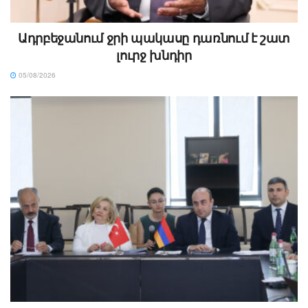
Ադրբեջանում ջրի պակասը դառնում է շատ
լուրջ խնդիր
05/08/2026