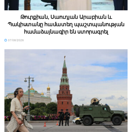
Թուրքիան, Սաուդյան Արաբիան և
Պակիստանը համատեղ պաշտպանության
համաձայնագիր են ստորագրել
07/08/2026