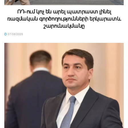
ՌԴ-ում կոչ են արել պատրաստ լինել
ռազմական գործողությունների երկարատև
շարունակմանը
07/08/2026