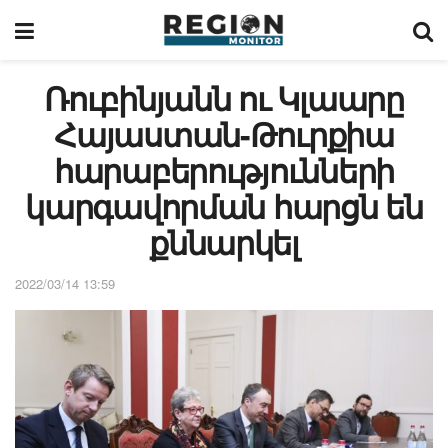
Ռուբինյանն ու Կլաարը
Հայաստան-Թուրքիա
հարաբերությունների
կարգավորման հարցն են
քննարկել
2022/03/14 13:59