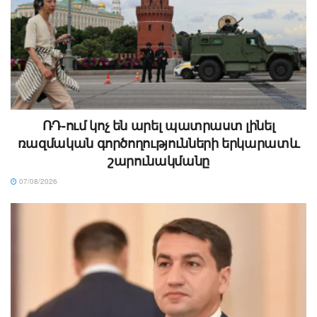
ՌԴ-ում կոչ են արել պատրաստ լինել
ռազմական գործողությունների երկարատև
շարունակմանը
07/08/2026