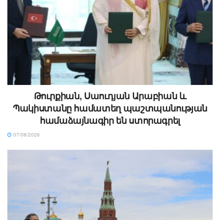
Թուրքիան, Սաուդյան Արաբիան և
Պակիստանը համատեղ պաշտպանության
համաձայնագիր են ստորագրել
07/08/2026