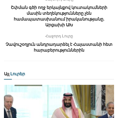
Շփման գծի ողջ երկայնքով կուտակումների
մասին տեղեկությունները չեն
համապատասխանում իրականությանը.
Արցախի ԱԽ
Հաջորդ Lուրը
Չավուշօղլուն անդրադարձել է Հայաստանի հետ
հարաբերություններին
Այլ
Լուրեր