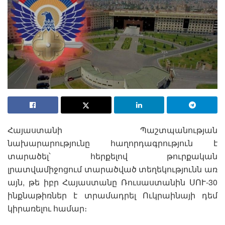
Հայաստանի Պաշտպանության
նախարարությունը հաղորդագրություն է
տարածել՝ հերքելով թուրքական
լրատվամիջոցում տարածված տեղեկությունն առ
այն, թե իբր Հայաստանը Ռուսաստանին ՍՈՒ-30
ինքնաթիռներ է տրամադրել Ուկրաինայի դեմ
կիրառելու համար։