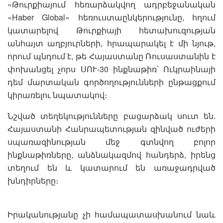
«Թուրքիայում հեռարձակվող ադրբեջանական
«Haber Global» հեռուստաընկերությունը, հղում
կատարելով Թուրքիայի հետախուզության
անհայտ աղբյուրների, հրապարակել է մի նյութ,
որում պնդում է, թե Հայաստանը Ռուսաստանին է
փոխանցել չորս ՍՈՒ-30 ինքնաթիռ՝ Ուկրաինայի
դեմ մարտական գործողությունների ընթացքում
կիրառելու նպատակով։
Նշված տեղեկությունները բացարձակ սուտ են.
Հայաստանի Հանրապետության զինված ուժերի
սպառազինության մեջ գտնվող բոլոր
ինքնաթիռները, անձնակազմով հանդերձ, իրենց
տեղում են և կատարում են առաջադրված
խնդիրները։
Իրականությանը չի համապատասխանում նաև