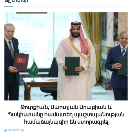
Թուրքիան, Սաուդյան Արաբիան և
Պակիստանը համատեղ պաշտպանության
համաձայնագիր են ստորագրել
07/08/2026