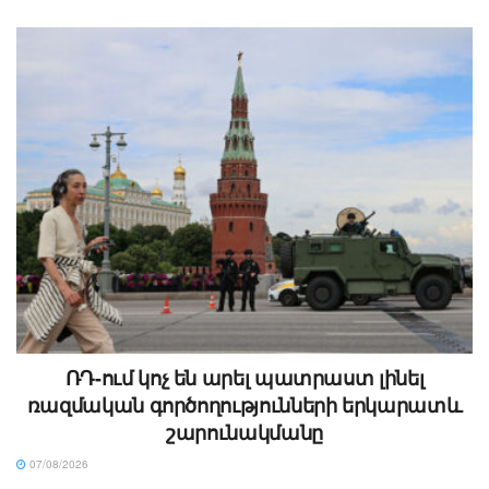
ՌԴ-ում կոչ են արել պատրաստ լինել
ռազմական գործողությունների երկարատև
շարունակմանը
07/08/2026