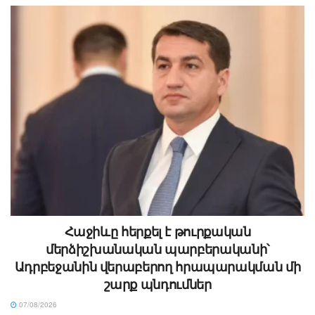
Հաջիևը հերքել է թուրքական
մերձիշխանական պարբերականի՝
Ադրբեջանին վերաբերող հրապարակման մի
շարք պնդումներ
07/08/2026