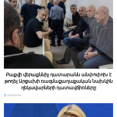
Բաքվի վերաքննիչ դատարանն անփոփոխ է
թողել Արցախի ռազմաքաղաքական նախկին
ղեկավարների դատավճիռները
06/08/2026