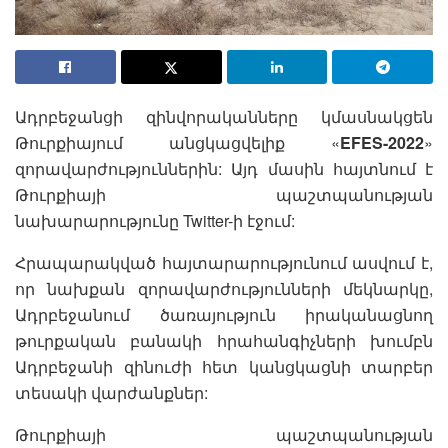
Ադրբեջանցի զինվորականները կմասնակցեն
Թուրքիայում անցկացվելիք «
EFES-2022
»
զորավարժություններին: Այդ մասին հայտնում է
Թուրքիայի պաշտպանության
նախարարությունը Twitter-ի էջում:
Հրապարակված հայտարարությունում ասվում է,
որ նախքան զորավարժությունների մեկնարկը,
Ադրբեջանում ծառայություն իրականացնող
թուրքական բանակի հրահանգիչների խումբն
Ադրբեջանի զինուժի հետ կանցկացնի տարբեր
տեսակի վարժանքներ:
Թուրքիայի պաշտպանության