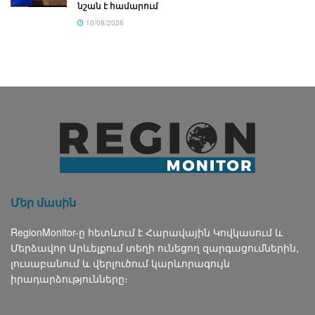
նշան է համարում
10/08/2026
Մեր մասին
RegionMonitor-ը հետևում է Հարավային Կովկասում և
Մերձավոր Արևելքում տեղի ունեցող զարգացումներին,
լուսաբանում և վերլուծում կարևորագույն
իրադարձությունները։