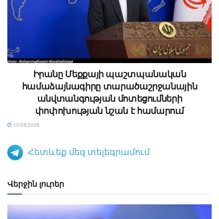
Իրանը Մեքքայի պաշտպանական
համաձայնագիրը տարածաշրջանային
անվտանգության մոտեցումների
փոփոխության նշան է համարում
10/08/2026
Հետևեք մեզ տելեգրամում
Վերջին լուրեր