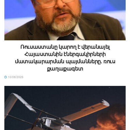
Ռուսաստանը կարող է վերանայել
Հայաստանին էներգակիրների
մատակարարման պայմանները. ռուս
քաղաքագետ
10/08/2026