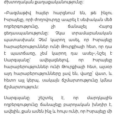
ժխտողական քաղաքականությունը:
«Բազմաթիվ հայեր հարցնում են, թե ինչու
Իսրայելը, որի ժողովուրդը ապրել է սեփական մեծ
ողբերգությունը, չի ճանաչել Հայոց
ցեղասպանությունը: Չկա տրամաբանական
պատասխան: Չեմ կարող ասել, որ Իսրայելը
հարաբերություններ ունի Թուրքիայի հետ, որ դա
է պատճառը, չեմ կարող դա ասել»,-նշել է
Սարգսյանը՝ ավելացնելով, որ Իսրայելը
հարաբերություններ ունի Թուրքիայի հետ, այսօր
այդ հարաբերությունները լավ են, վաղը՝ վատ, և
հետո այլ կերպ, սակայն ճշմարտությունը կմնա
ճշմարտություն:
Սարգսյանը շեշտել է, որ մարդկային
ողբերգությունը ճանաչելը բարոյական խնդիր է,
ավելին, քան ամեն ինչ և հույս ունի, որ Իսրայելը մի