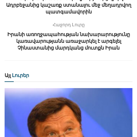
Ադրբեջանից կաշառք ստանալու մեջ մեղադրվող
պատգամավորին
Հաջորդ Lուրը
Իրանի առողջապահության նախարարությունը
կառավարությանն առաջարկել է արգելել
Չինաստանից մարդկանց մուտքն Իրան
Այլ
Լուրեր