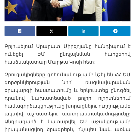
Բրյուսելում Արարատ Միրզոյանը հանդիպում է
ունեցել ԵՄ ընդլայնման հարցերով
հանձնակատար Մարթա Կոսի հետ։
Զրուցակիցները գոհունակությամբ նշել են ՀՀ-ԵՄ
գործընկերության նոր՝ ռազմավարական
օրակարգի հաստատումը և երկուստեք ընդգծել
դրանով նախատեսված բոլոր ոլորտներում
համագործակցությունը խորացնելու ուղղությամբ
ակտիվ աշխատելու պատրաստակամությունը։
Անդրադարձ է կատարվել ԵՄ աջակցությամբ
իրականացվող ծրագրերն, ինչպես նաև առկա