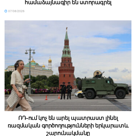
համաձայնագիր են ստորագրել
07/08/2026
ՌԴ-ում կոչ են արել պատրաստ լինել
ռազմական գործողությունների երկարատև
շարունակմանը