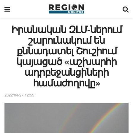
Իրանական ԶԼՄ-ներում
շարունակում են
քննադատել Շուշիում
կայացած «աշխարհի
ադրբեջանցիների
համաժողովը»
2022/04/27 12:55