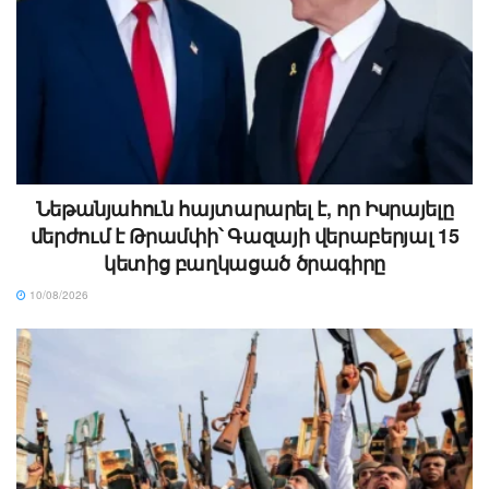
Նեթանյահուն հայտարարել է, որ Իսրայելը
մերժում է Թրամփի՝ Գազայի վերաբերյալ 15
կետից բաղկացած ծրագիրը
10/08/2026