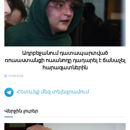
Ադրբեջանում դատապարտված
ռուսաստանցի ուսանողը դադարել է ճանաչել
հարազատներին
10/08/2026
Հետևեք մեզ տելեգրամում
Վերջին լուրեր