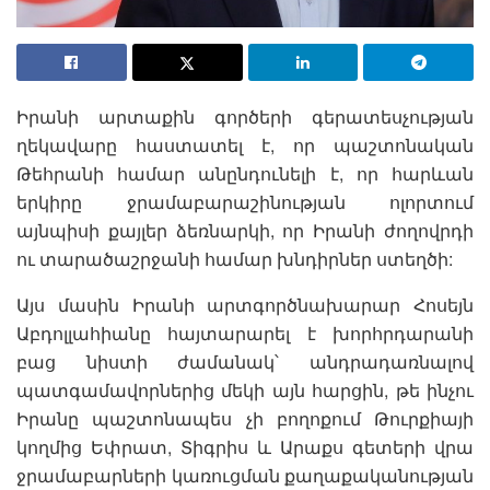
Իրանի արտաքին գործերի գերատեսչության
ղեկավարը հաստատել է, որ պաշտոնական
Թեհրանի համար անընդունելի է, որ հարևան
երկիրը ջրամաբարաշինության ոլորտում
այնպիսի քայլեր ձեռնարկի, որ Իրանի ժողովրդի
ու տարածաշրջանի համար խնդիրներ ստեղծի:
Այս մասին Իրանի արտգործնախարար Հոսեյն
Աբդոլլահիանը հայտարարել է խորհրդարանի
բաց նիստի ժամանակ՝ անդրադառնալով
պատգամավորներից մեկի այն հարցին, թե ինչու
Իրանը պաշտոնապես չի բողոքում Թուրքիայի
կողմից Եփրատ, Տիգրիս և Արաքս գետերի վրա
ջրամաբարների կառուցման քաղաքականության