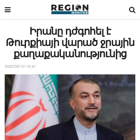
Իրանը դժգոհել է
Թուրքիայի վարած ջրային
քաղաքականությունից
2022/05/10 10:41