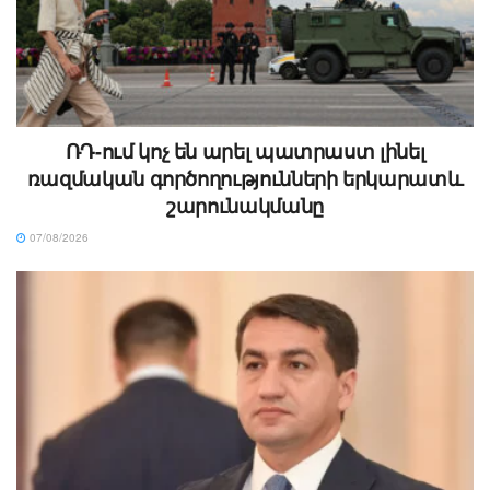
ՌԴ-ում կոչ են արել պատրաստ լինել
ռազմական գործողությունների երկարատև
շարունակմանը
07/08/2026