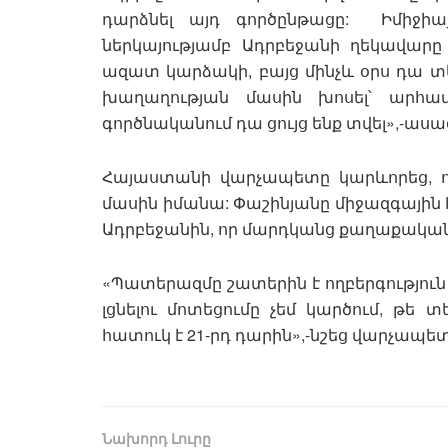
դարձնել այդ գործընթացը: Իմիջի
ներկայությամբ Ադրբեջանի ղեկավար
ազատ կարձակի, բայց մինչև օրս դա տեղ
խաղաղության մասին խոսել՝ արհամ
գործնականում դա ցույց ենք տվել»,-ասա
Հայաստանի վարչապետը կարևորեց, որ
մասին իմանա: Փաշինյանը միջազգային հ
Ադրբեջանին, որ մարդկանց քաղաքական
«Պատերազմը շատերին է ողբերգություն 
լցնելու մոտեցումը չեմ կարծում, թե 
հատուկ է 21-րդ դարին»,-նշեց վարչապետ
Նախորդ Լուրը