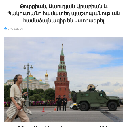
Թուրքիան, Սաուդյան Արաբիան և
Պակիստանը համատեղ պաշտպանության
համաձայնագիր են ստորագրել
07/08/2026