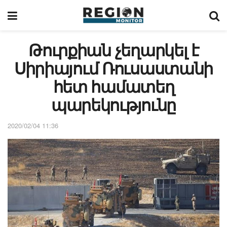
Թուրքիան չեղարկել է
Սիրիայում Ռուսաստանի
հետ համատեղ
պարեկությունը
2020/02/04 11:36