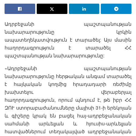
Ադրբեջանի պաշտպանության
նախարարությունը կրկին
ապատեղեկատվություն է տարածել: Այս մասին
հաղորդագրություն է տարածել ՀՀ
պաշտպանության նախարարությունը:
«Ադրբեջանի պաշտպանության
նախարարությունը հերթական անգամ տարածել
է հայկական կողմից հրադադարի ռեժիմը
խախտելու վերաբերյալ
հաղորդագրություն, որում պնդում է, թե իբր ՀՀ
ԶՈՒ ստորաբաժանումները մայիսի 31-ի երեկոյան
և գիշերը կրակ են բացել հայ-ադրբեջանական
սահմանի արևելյան և հյուսիս-արևելյան
հատվածներում տեղակայված ադրբեջանական