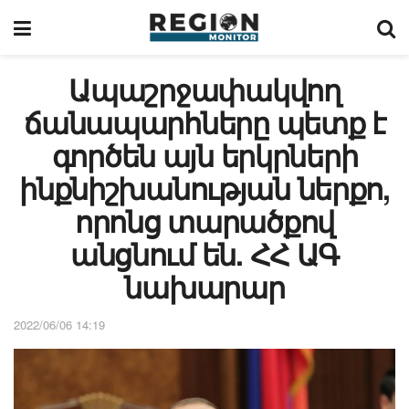
Ապաշրջափակվող
ճանապարհները պետք է
գործեն այն երկրների
ինքնիշխանության ներքո,
որոնց տարածքով
անցնում են. ՀՀ ԱԳ
նախարար
2022/06/06 14:19